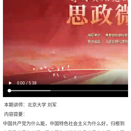
本期讲师：北京大学 刘军
内容提要：
中国共产党为什么能，中国特色社会主义为什么好，归根到