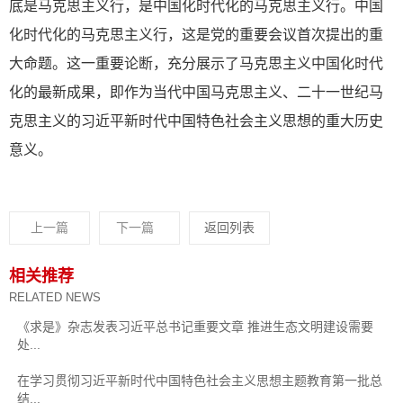
底是马克思主义行，是中国化时代化的马克思主义行。中国
化时代化的马克思主义行，这是党的重要会议首次提出的重
大命题。这一重要论断，充分展示了马克思主义中国化时代
化的最新成果，即作为当代中国马克思主义、二十一世纪马
克思主义的习近平新时代中国特色社会主义思想的重大历史
意义。
上一篇
下一篇
返回列表
相关推荐
RELATED NEWS
《求是》杂志发表习近平总书记重要文章 推进生态文明建设需要
处...
在学习贯彻习近平新时代中国特色社会主义思想主题教育第一批总
结...