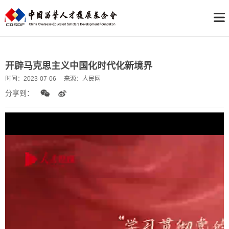
开辟马克思主义中国化时代化新境界
时间：
2023-07-06
来源：
人民网
分享到：