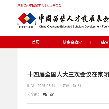
欢迎访问中国留学人才发展基金会！
首页
基金会简介
综合
十四届全国人大三次会议在京闭
时间：
2025-03-11
来源：
新华社
分享到：