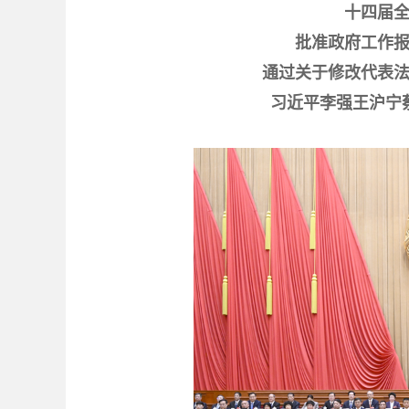
十四届
批准政府工作
通过关于修改代表
习近平李强王沪宁