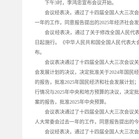
下午3时，李鸿忠宣布会议开始。
会议经表决，通过了十四届全国人大三次会议
一年的工作，同意报告提出的2025年经济社
会议经表决，通过了关于修改全国人民代表大会
日起施行。《中华人民共和国全国人民代表大
布。
会议表决通过了十四届全国人大三次会议关于2
会发展计划的决议，决定批准关于2024年国民
的报告，批准2025年国民经济和社会发展计划
行情况与2025年中央和地方预算的决议，决定批
案的报告，批准2025年中央预算。
会议表决通过了十四届全国人大三次会议关于
人大常委会过去一年的工作，同意报告提出的今
会议经表决，通过了十四届全国人大三次会议