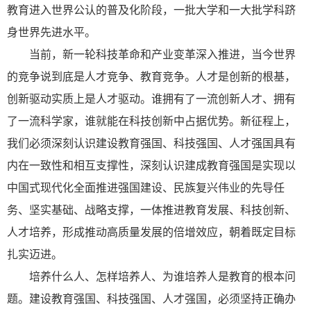
教育进入世界公认的普及化阶段，一批大学和一大批学科跻
身世界先进水平。
当前，新一轮科技革命和产业变革深入推进，当今世界
的竞争说到底是人才竞争、教育竞争。人才是创新的根基，
创新驱动实质上是人才驱动。谁拥有了一流创新人才、拥有
了一流科学家，谁就能在科技创新中占据优势。新征程上，
我们必须深刻认识建设教育强国、科技强国、人才强国具有
内在一致性和相互支撑性，深刻认识建成教育强国是实现以
中国式现代化全面推进强国建设、民族复兴伟业的先导任
务、坚实基础、战略支撑，一体推进教育发展、科技创新、
人才培养，形成推动高质量发展的倍增效应，朝着既定目标
扎实迈进。
培养什么人、怎样培养人、为谁培养人是教育的根本问
题。建设教育强国、科技强国、人才强国，必须坚持正确办