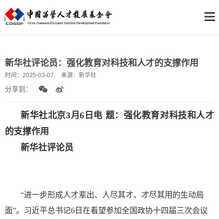
新华社评论员：强化教育对科技和人才的支撑作用
时间：
2025-03-07
来源：
新华社
分享到：
新华社北京3月6日电 题：强化教育对科技和人才
的支撑作用
新华社评论员
“进一步形成人才辈出、人尽其才、才尽其用的生动局
面”。习近平总书记6日在看望参加全国政协十四届三次会议