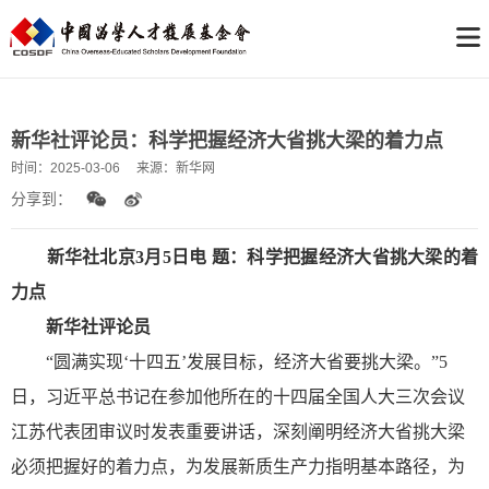
新华社评论员：科学把握经济大省挑大梁的着力点
时间：
2025-03-06
来源：
新华网
分享到：
新华社北京3月5日电 题：科学把握经济大省挑大梁的着
力点
新华社评论员
“圆满实现‘十四五’发展目标，经济大省要挑大梁。”5
日，习近平总书记在参加他所在的十四届全国人大三次会议
江苏代表团审议时发表重要讲话，深刻阐明经济大省挑大梁
必须把握好的着力点，为发展新质生产力指明基本路径，为