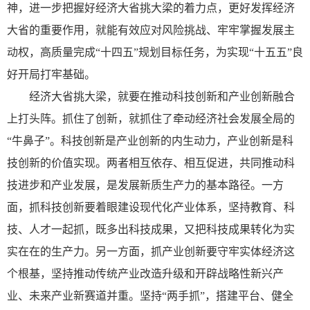
神，进一步把握好经济大省挑大梁的着力点，更好发挥经济
大省的重要作用，就能有效应对风险挑战、牢牢掌握发展主
动权，高质量完成“十四五”规划目标任务，为实现“十五五”良
好开局打牢基础。
经济大省挑大梁，就要在推动科技创新和产业创新融合
上打头阵。抓住了创新，就抓住了牵动经济社会发展全局的
“牛鼻子”。科技创新是产业创新的内生动力，产业创新是科
技创新的价值实现。两者相互依存、相互促进，共同推动科
技进步和产业发展，是发展新质生产力的基本路径。一方
面，抓科技创新要着眼建设现代化产业体系，坚持教育、科
技、人才一起抓，既多出科技成果，又把科技成果转化为实
实在在的生产力。另一方面，抓产业创新要守牢实体经济这
个根基，坚持推动传统产业改造升级和开辟战略性新兴产
业、未来产业新赛道并重。坚持“两手抓”，搭建平台、健全