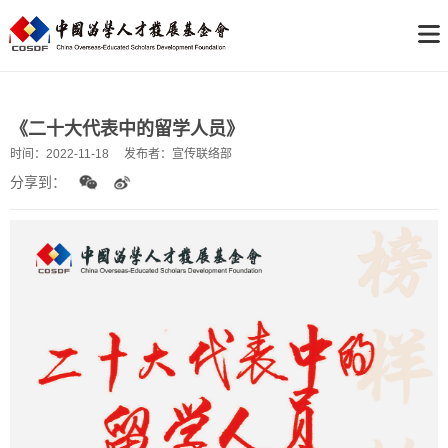
《二十大代表中的留学人员》
时间：
2022-11-18
发布者：
宣传联络部
分享到：