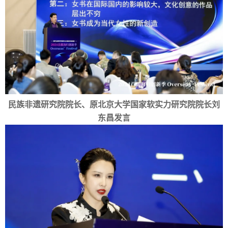
民族非遗研究院院长、原北京大学国家软实力研究院院长刘
东昌发言