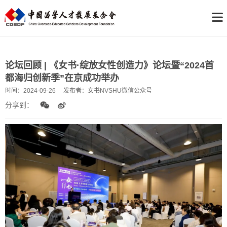
论坛回顾 | 《女书·绽放女性创造力》论坛暨“2024首
都海归创新季”在京成功举办
时间：
2024-09-26
发布者：
女书NVSHU微信公众号
分享到：