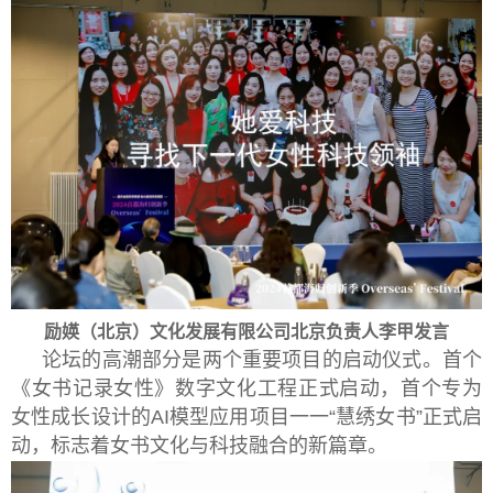
励媖（北京）文化发展有限公司北京负责人李甲发言
论坛的高潮部分是两个重要项目的启动仪式。首个
《女书记录女性》数字文化工程正式启动，首个专为
女性成长设计的AI模型应用项目一一“慧绣女书”正式启
动，标志着女书文化与科技融合的新篇章。