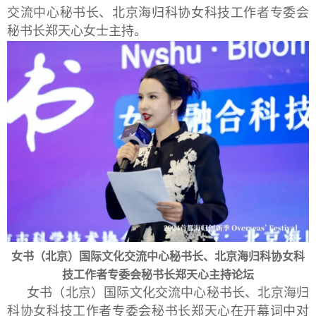
交流中心
秘书长、北京海归科协女科技工作者专委会
秘书长郑天心女士主持。
女书（北京）国际文化交流中心秘书长、北京海归科协女科
技工作者专委会秘书长郑天心主持论坛
女书（北京）国际文化交流中心秘书长、北京海归
科协女科技工作者专委会秘书长郑天心在开幕词中对