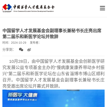
中国留学人才发展基金会副理事长兼秘书长庄亮出席
第二届乐和新医学论坛并致辞
时间：
2024-10-29
发布者：
分享到：
10月28日，由中国留学人才发展基金会创新医学研
究发展公益专项基金主办的“慢病康复康养带动乡村振
兴”第二届乐和新医学论坛在山东省淄博市博山
区顺利
召开。中国留学人才发展基金会副理事长兼秘书长庄
亮受邀出席论坛开幕式并致辞。