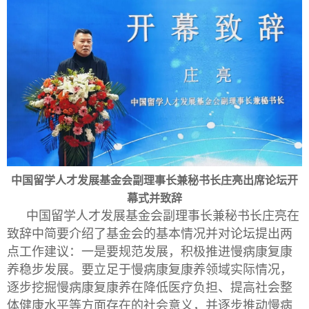
中国留学人才发展基金会副理事长兼秘书长庄亮出席论坛开
幕式并致辞
中国留学人才发展基金会副理事长兼秘书长庄亮在
致辞中简要介绍了基金会的基本情况并对论坛提出两
点工作建议：一是要规范发展，积极推进慢病康复康
养稳步发展。要立足于慢病康复康养领域实际情况，
逐步挖掘慢病康复康养在降低医疗负担、提高社会整
体健康水平等方面存在的社会意义，并逐步推动慢病