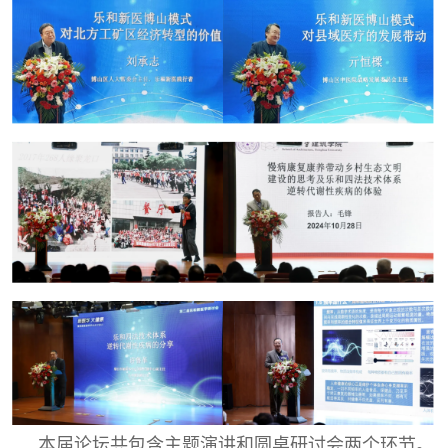
本届论坛共包含主题演讲和圆桌研讨会两个环节。