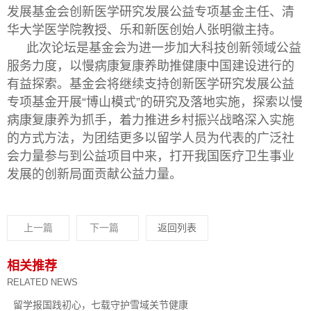
发展基金会创新医学研究发展公益专项基金主任、清
华大学医学院教授、乐和新医创始人张明徽主持。
此次论坛是基金会为进一步加大科技创新领域公益
服务力度，以慢病康复康养助推健康中国建设进行的
有益探索。基金会将继续支持创新医学研究发展公益
专项基金开展“博山模式”的研究及落地实施，探索以慢
病康复康养为抓手，着力推进乡村振兴战略深入实施
的方式方法，为团结更多以留学人员为代表的广泛社
会力量参与到公益项目中来，打开我国医疗卫生事业
发展的创新局面贡献公益力量。
上一篇
下一篇
返回列表
相关推荐
RELATED NEWS
留学报国践初心，七载守护雪域关节健康