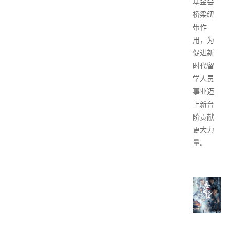
基金会
桥梁纽
带作
用，为
促进新
时代留
学人员
事业迈
上新台
阶贡献
更大力
量。