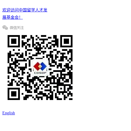
欢迎访问中国留学人才发
展基金会！
English