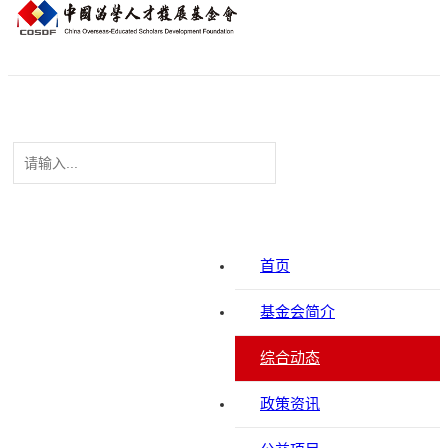
首页
基金会简介
综合动态
政策资讯