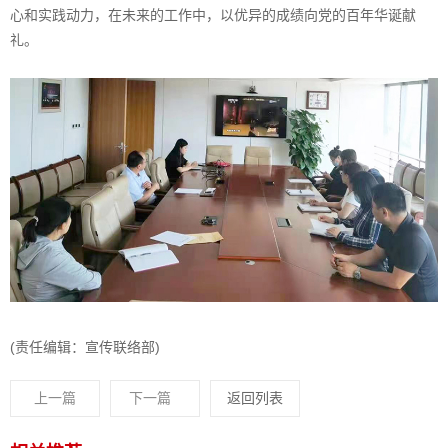
心和实践动力，在未来的工作中，以优异的成绩向党的百年华诞献
礼。
(责任编辑：宣传联络部)
上一篇
下一篇
返回列表