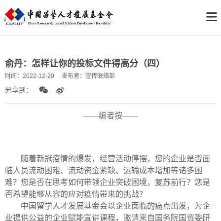
俞丹：怎样让你的投标文件得高分（四）
时间：
2022-12-20
发布者：
宣传联络部
分享到：
——编者按——
随着新冠疫情的爆发，经营活动停摆，您的企业是否面
临人员流动困难、流动资金紧缺、运输成本增加等诸多困
难？您是否在思考如何带领企业突破困境，复苏前行？您是
否希望能够从容的应对疫情带来的挑战？
中国留学人才发展基金会以企业面临的痛点出发，为企
业提供公益的企业赋能宣讲课程，邀请来自国务院国资委研