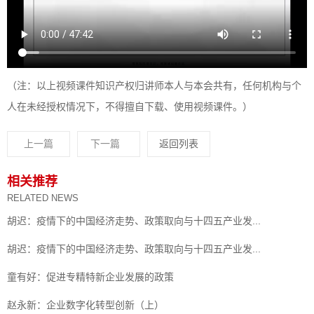
（注：以上视频课件知识产权归讲师本人与本会共有，任何机构与个
人在未经授权情况下，不得擅自下载、使用视频课件。）
上一篇
下一篇
返回列表
相关推荐
RELATED NEWS
胡迟：疫情下的中国经济走势、政策取向与十四五产业发...
胡迟：疫情下的中国经济走势、政策取向与十四五产业发...
童有好：促进专精特新企业发展的政策
赵永新：企业数字化转型创新（上）