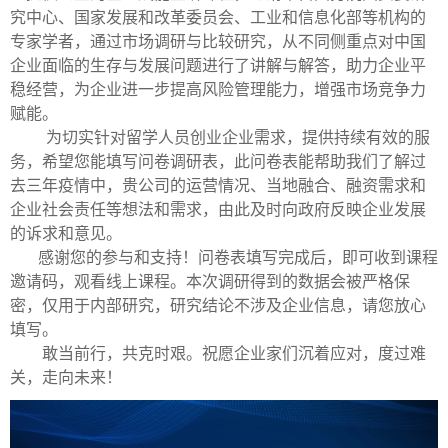
究中心、国家发展和改革委员会、工业和信息化部等机构的
专家学者，通过市场调研与比较研究，从不同侧重点对中国
企业面临的生存与发展问题进行了讲解与解答，助力企业平
稳经营，为企业进一步提高风险管理能力，增强市场竞争力
赋能。
为切实针对留学人员创业企业需求，提供持续有效的服
务，希望您能填写问卷调研表，此问卷表能帮助我们了解过
去三年疫情中，贵公司的运营情况、当地融合、融资需求和
企业社会责任等想法和需求，由此及时向政府反映企业发展
的诉求和意见。
感谢您的参与和支持！问卷表填写完成后，即可收到课程
邀请码，观看线上课程。本次调研得到的数据会被严格保
密，仅用于内部研究，研究结论不涉及企业信息，请您放心
填写。
敢当前行，共克时艰。祝愿企业家们沉着应对，度过难
关，走向未来！