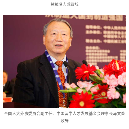
总裁冯志成致辞
全国人大外事委员会副主任、中国留学人才发展基金会理事长马文普
致辞