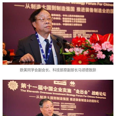
欧美同学会副会长、科技部原副部长马颂德致辞