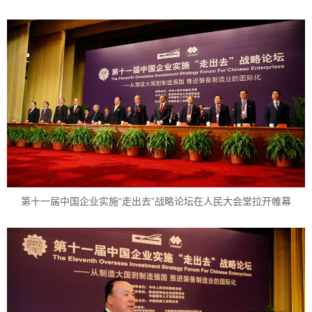
第十一届中国企业实施“走出去”战略论坛在人民大会堂拉开帷幕