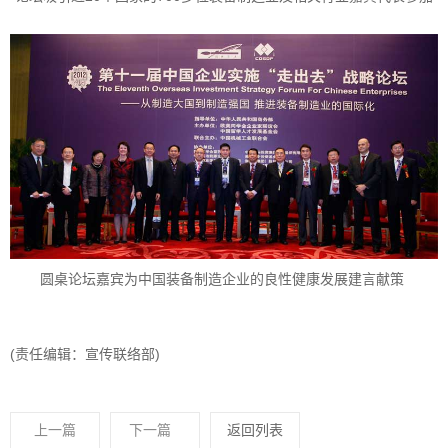
圆桌论坛嘉宾为中国装备制造企业的良性健康发展建言献策
(责任编辑：宣传联络部)
上一篇
下一篇
返回列表