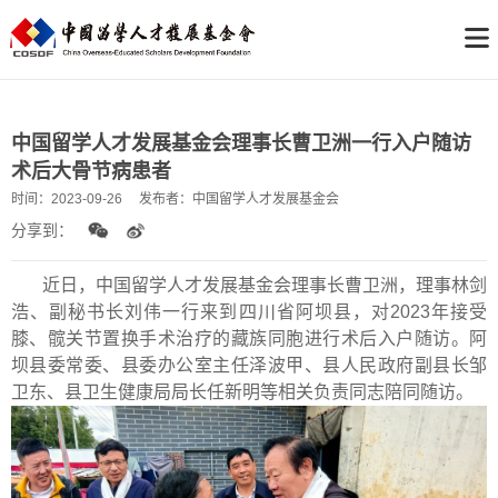
中国留学人才发展基金会理事长曹卫洲一行入户随访
术后大骨节病患者
时间：
2023-09-26
发布者：
中国留学人才发展基金会
分享到：
近日，中国留学人才发展基金会理事长曹卫洲，理事林剑
浩、副秘书长刘伟一行来到四川省阿坝县，对2023年接受
膝、髋关节置换手术治疗的藏族同胞进行术后入户随访。阿
坝县委常委、县委办公室主任泽波甲、县人民政府副县长邹
卫东、县卫生健康局局长任新明等相关负责同志陪同随访。