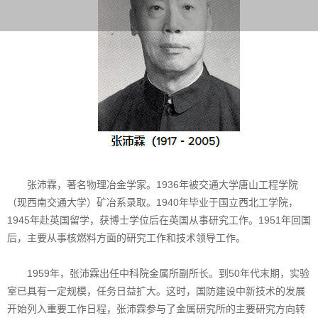
张沛霖，著名物理冶金学家。1936年被交通大学唐山工程学院
（现西南交通大学）矿冶系录取。1940年毕业于国立西北工学院，
1945年赴英国留学，获博士学位后在英国从事研究工作。1951年回国
后，主要从事核燃料方面的研究工作和技术领导工作。
1959年，张沛霖出任中科院金属所副所长。到50年代末期，实验
室已具有一定规模，任务日益扩大。这时，国防建设中新技术的发展
开始列入重要工作日程，张沛霖参与了金属研究所的主要研究方向转