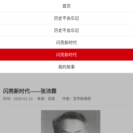
首页
历史不会忘记
历史不会忘记
闪亮新时代
闪亮新时代
我的故事
闪亮新时代——张沛霖
时间：
2020-01-13
来源：
百度
作者：
宣传联络部