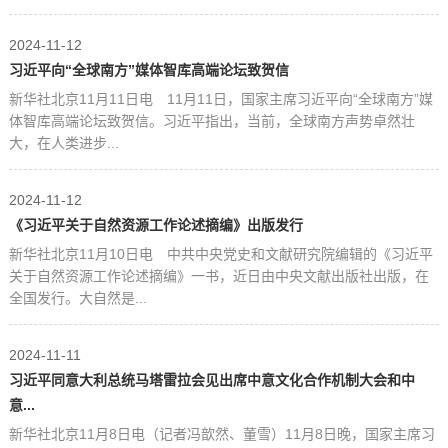
2024-11-12
习近平向“全球南方”媒体智库高端论坛致贺信
新华社北京11月11日电 11月11日，国家主席习近平向“全球南方”媒
体智库高端论坛致贺信。习近平指出，当前，全球南方声势卓然壮
大，在人类进步...
2024-11-12
《习近平关于自然资源工作论述摘编》出版发行
新华社北京11月10日电 中共中央党史和文献研究院编辑的《习近平
关于自然资源工作论述摘编》一书，近日由中央文献出版社出版，在
全国发行。大自然是...
2024-11-11
习近平同意大利总统马塔雷拉会见出席中意文化合作机制大会和中
意...
新华社北京11月8日电（记者冯歆然、董雪）11月8日晚，国家主席习