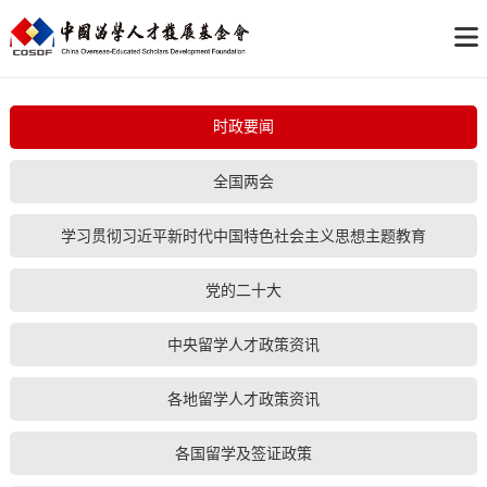
时政要闻
全国两会
学习贯彻习近平新时代中国特色社会主义思想主题教育
党的二十大
中央留学人才政策资讯
各地留学人才政策资讯
各国留学及签证政策