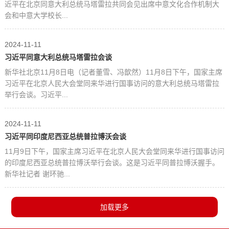
近平在北京同意大利总统马塔雷拉共同会见出席中意文化合作机制大
会和中意大学校长...
2024-11-11
习近平同意大利总统马塔雷拉会谈
新华社北京11月8日电（记者董雪、冯歆然）11月8日下午，国家主席
习近平在北京人民大会堂同来华进行国事访问的意大利总统马塔雷拉
举行会谈。习近平...
2024-11-11
习近平同印度尼西亚总统普拉博沃会谈
11月9日下午，国家主席习近平在北京人民大会堂同来华进行国事访问
的印度尼西亚总统普拉博沃举行会谈。这是习近平同普拉博沃握手。
新华社记者 谢环驰...