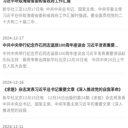
习近平听取海南省委和省政府工作汇报
新华社三亚12月17日电 中共中央总书记、国家主席、中央军委主席
习近平在听取海南省委和省政府工作汇报时强调，要全面贯彻党的二
十大和二十届二中...
2024-12-17
中共中央举行纪念乔石同志诞辰100周年座谈会 习近平发表重要...
中共中央举行纪念乔石同志诞辰100周年座谈会习近平发表重要讲话赵
乐际主持 蔡奇李希出席新华社北京12月16日电 中共中央16日上午
在人民大会堂...
2024-12-16
《求是》杂志发表习近平总书记重要文章《深入推进党的自我革命》
新华社北京12月15日电 12月16日出版的第24期《求是》杂志将发表
中共中央总书记、国家主席、中央军委主席习近平的重要文章《深入
推进党的自我...
2024-12-11