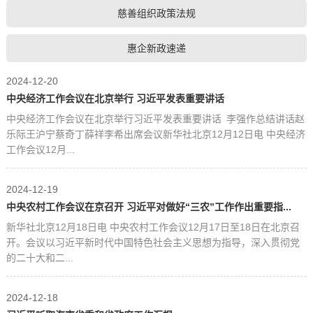
慈善组织政策法规
惠企新政速递
2024-12-20
中央经济工作会议在北京举行 习近平发表重要讲话
中央经济工作会议在北京举行习近平发表重要讲话 李强作总结讲话赵
乐际王沪宁蔡奇丁薛祥李希出席会议新华社北京12月12日电 中央经济
工作会议12月...
2024-12-19
中央农村工作会议在京召开 习近平对做好“三农”工作作出重要指...
新华社北京12月18日电 中央农村工作会议12月17日至18日在北京召
开。会议以习近平新时代中国特色社会主义思想为指导，深入贯彻党
的二十大和二...
2024-12-18