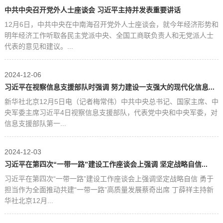
中共中央召开党外人士座谈会 习近平主持并发表重要讲话
12月6日，中共中央在中南海召开党外人士座谈会，就今年经济形势和
明年经济工作听取各民主党派中央、全国工商联负责人和无党派人士
代表的意见和建议。...
2024-12-06
习近平在视察信息支援部队时强调 努力建设一支强大的现代化信息...
新华社北京12月5日电（记者梅常伟）中共中央总书记、国家主席、中
央军委主席习近平4日视察信息支援部队，代表党中央和中央军委，对
信息支援部队第一...
2024-12-03
习近平在第四次“一带一路”建设工作座谈会上强调 坚定战略自信...
习近平在第四次“一带一路”建设工作座谈会上强调坚定战略自信 勇于
担当作为全面推动共建“一带一路”高质量发展蔡奇出席 丁薛祥主持新
华社北京12月...