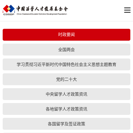
时政要闻
全国两会
学习贯彻习近平新时代中国特色社会主义思想主题教育
党的二十大
中央留学人才政策资讯
各地留学人才政策资讯
各国留学及签证政策