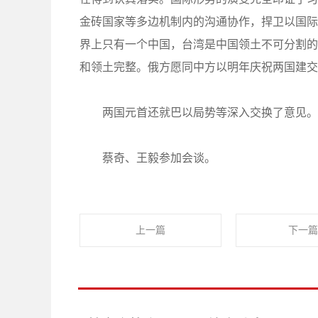
金砖国家等多边机制内的沟通协作，捍卫以国际
界上只有一个中国，台湾是中国领土不可分割的
和领土完整。俄方愿同中方以明年庆祝两国建交
两国元首还就巴以局势等深入交换了意见。
蔡奇、王毅参加会谈。
上一篇
下一篇