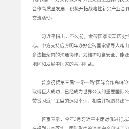
合作高质量发展，积极开拓战略性新兴产业合作，
交流活动。
习近平指出，不久前，金砖国家实现历史
心。中方支持俄方明年办好金砖国家领导人喀山
多边框架内的沟通协作，为维护粮食安全、能源
地区和发展中国家的共同利益。
普京祝贺第三届“一带一路”国际合作高峰论
取得巨大成功，已经成为世界公认的重要国际公
赞赏习近平主席的远见卓识，相信并祝愿共建“
普京表示，今年3月习近平主席对俄进行成
在得到认真落实。国际形势的演变完全印证了习