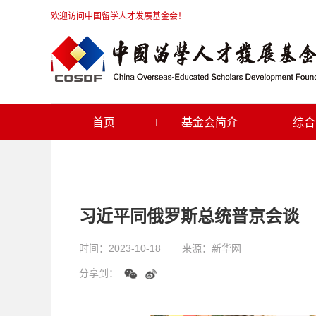
欢迎访问中国留学人才发展基金会！
首页
基金会简介
综合
习近平同俄罗斯总统普京会谈
时间：
2023-10-18
来源：
新华网
分享到：