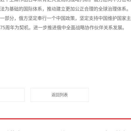
法为基础的国际体系，推动建立更加公正合理的全球治理体系。
一部分，俄方坚定奉行一个中国政策，坚定支持中国维护国家主
75周年为契机，进一步推进俄中全面战略协作伙伴关系发展。
返回列表