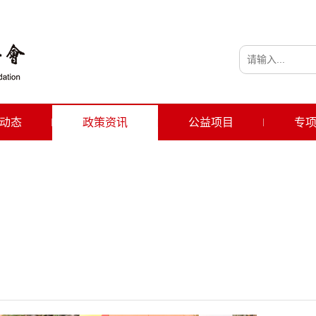
动态
政策资讯
公益项目
专