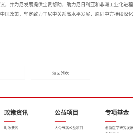
议，并为尼发展提供宝贵帮助，助力尼日利亚和非洲工业化进程
中国政策，坚定致力于尼中关系高水平发展，愿同中方持续深化
返回列表
政策资讯
公益项目
专项基金
时政要闻
大骨节病公益项目
创新医学研究发