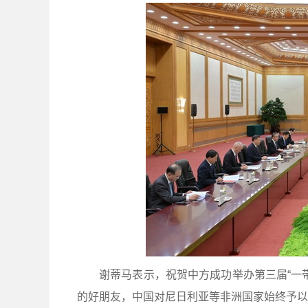
谢蒂马表示，祝贺中方成功举办第三届“一
的好朋友，中国对尼日利亚等非洲国家始终予以