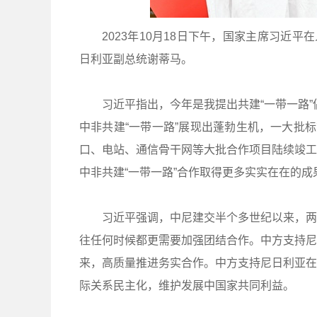
2023年10月18日下午，国家主席习近
日利亚副总统谢蒂马。
习近平指出，今年是我提出共建“一带一路”
中非共建“一带一路”展现出蓬勃生机，一大批
口、电站、通信骨干网等大批合作项目陆续竣工
中非共建“一带一路”合作取得更多实实在在的
习近平强调，中尼建交半个多世纪以来，两
往任何时候都更需要加强团结合作。中方支持尼
来，高质量推进务实合作。中方支持尼日利亚在
际关系民主化，维护发展中国家共同利益。