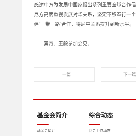
感谢中方为发展中国家提出系列重要全球合作倡
尼方高度重视发展对华关系，坚定不移奉行一个
建“一带一路”合作，将尼中关系提升到新水平。
蔡奇、王毅参加会见。
上一篇
下一篇
基金会简介
综合动态
基金会简介
我会工作动态