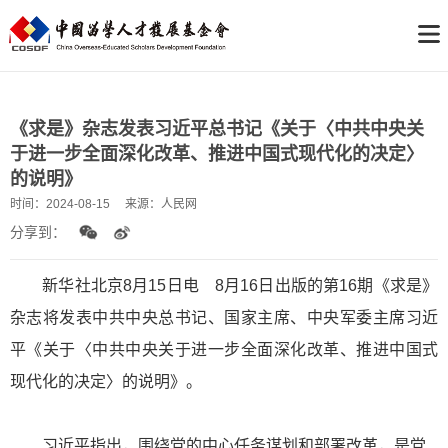
《求是》杂志发表习近平总书记《关于〈中共中央关
于进一步全面深化改革、推进中国式现代化的决定〉
的说明》
时间：
2024-08-15
来源：
人民网
分享到：
新华社北京8月15日电 8月16日出版的第16期《求是》
杂志将发表中共中央总书记、国家主席、中央军委主席习近
平《关于〈中共中央关于进一步全面深化改革、推进中国式
现代化的决定〉的说明》。
习近平指出，围绕党的中心任务谋划和部署改革，是党