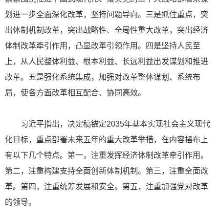
划进一步全面深化改革，坚持问题导向。三是抓住重点，突
出体制机制改革，突出战略性、全局性重大改革，突出经济
体制改革牵引作用，凸显改革引领作用。四是坚持人民至
上，从人民整体利益、根本利益、长远利益出发谋划和推进
改革。五是强化系统集成，加强对改革整体谋划、系统布
局，使各方面改革相互配合、协同高效。
习近平指出，决定稿锚定2035年基本实现社会主义现代
化目标，重点部署未来五年的重大改革举措，在内容摆布上
有以下几个特点。第一，注重发挥经济体制改革牵引作用。
第二，注重构建支持全面创新体制机制。第三，注重全面改
革。第四，注重统筹发展和安全。第五，注重加强党对改革
的领导。