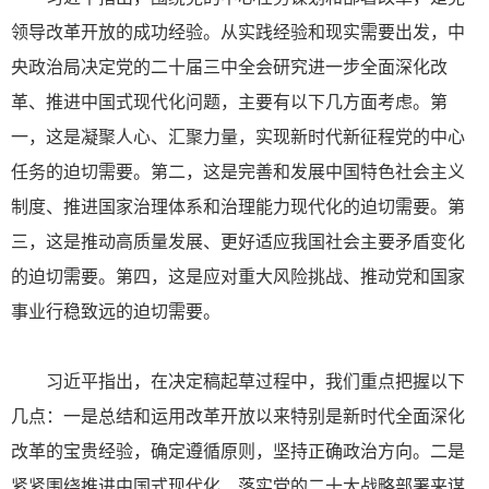
领导改革开放的成功经验。从实践经验和现实需要出发，中
央政治局决定党的二十届三中全会研究进一步全面深化改
革、推进中国式现代化问题，主要有以下几方面考虑。第
一，这是凝聚人心、汇聚力量，实现新时代新征程党的中心
任务的迫切需要。第二，这是完善和发展中国特色社会主义
制度、推进国家治理体系和治理能力现代化的迫切需要。第
三，这是推动高质量发展、更好适应我国社会主要矛盾变化
的迫切需要。第四，这是应对重大风险挑战、推动党和国家
事业行稳致远的迫切需要。
习近平指出，在决定稿起草过程中，我们重点把握以下
几点：一是总结和运用改革开放以来特别是新时代全面深化
改革的宝贵经验，确定遵循原则，坚持正确政治方向。二是
紧紧围绕推进中国式现代化、落实党的二十大战略部署来谋