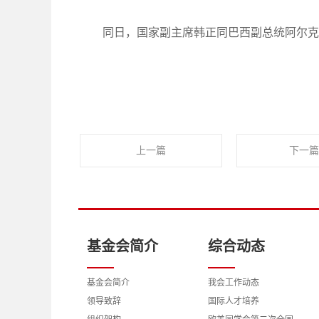
同日，国家副主席韩正同巴西副总统阿尔克
上一篇
下一篇
基金会简介
综合动态
基金会简介
我会工作动态
领导致辞
国际人才培养