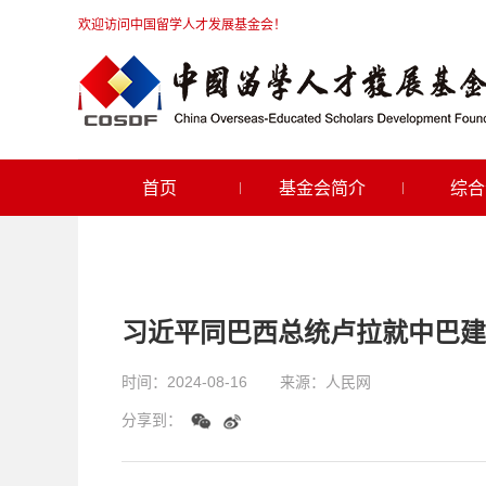
欢迎访问中国留学人才发展基金会！
首页
基金会简介
综合
习近平同巴西总统卢拉就中巴建
时间：
2024-08-16
来源：
人民网
分享到：