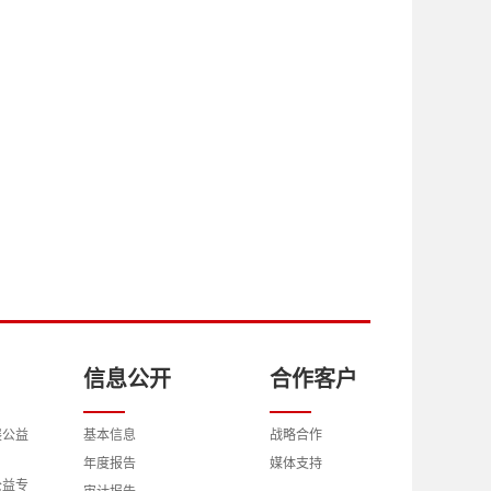
信息公开
合作客户
展公益
基本信息
战略合作
年度报告
媒体支持
公益专