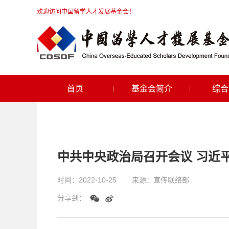
欢迎访问中国留学人才发展基金会！
首页
基金会简介
综合
中共中央政治局召开会议 习近
时间：
2022-10-25
来源：
宣传联络部
分享到：