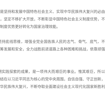
坚持和发展中国特色社会主义、实现中华民族伟大复兴的必由
，坚定不移扩大开放，不断彰显中国特色社会主义制度优势，不
制度优势更好转化为国家治理效能。
持底线思维，增强全党全国各族人民的志气、骨气、底气，不
筹发展和安全，全力战胜前进道路上各种困难和挑战，依靠顽强
实践探索的成果，是一项伟大而艰巨的事业。惟其艰巨，所以
结在以习近平同志为核心的党中央周围，自信自强、守正创新，
华民族伟大复兴，不断夺取全面建设社会主义现代化国家新胜利