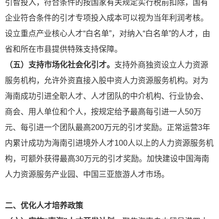
引智投入，符合条件的按国家有关规定实行税前扣除，国有
企业符合条件的引才专项投入成本可以视为当年利润考核。
设立重点产业核心人才“白名单”，对纳入“白名单”的人才，由
省和所在市县提供特殊支持保障。
（五）支持市场化社会化引才。
支持外商独资设立人力资源
服务机构，允许外资直接入股中资人力资源服务机构。对为
海南成功引进全职人才、人才团队的中介机构、行业协会、
商会、用人单位和个人，按规定给予最高每引进一人50万
元、每引进一个团队最高200万元的引才奖励。正常运营3年
内累计成功为海南引进境外人才100人以上的人力资源服务机
构，可额外获得最高30万元的引才奖励。加快建设中国海南
人力资源服务产业园、中国三亚旅游人才市场。
二、优化人才培养政策