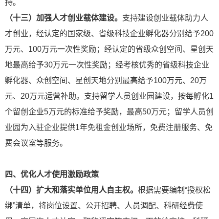
持。
（十三）加强人才创业载体建设。
支持建设创业载体助力人
才创业，经认定的国家级、省级科技企业孵化器分别给予200
万元、100万元一次性奖励；经认定的省级众创空间、星创天
地最高给予30万元一次性奖励；经考核优秀的省级科技企业
孵化器、众创空间、星创天地分别最高给予100万元、20万
元、20万元运营补助。支持留学人员创业园建设，按每孵化1
个留创企业5万元的标准给予奖励，最高50万元；留学人员创
业园为入驻企业提供1年免租金创业场所，免费注册服务、免
费会议室等服务。
四、优化人才使用激励政策
（十四）扩大和落实单位用人自主权。
根据需要编制“授权松
绑”清单，将岗位设置、公开招聘、人员调配、科研经费使