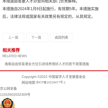
本措施由省委人才办会同相关部门负责解释。
本措施自2024年1月9日起施行，有效期5年。本措施实施
后，法律法规或国家有关政策另有规定的，从其规定。
上一篇
下一篇
返回列表
相关推荐
RELATED NEWS
海南自由贸易港全方位引进培养用好人才的若干政策措施
Copyright ©2022 中国留学人才发展基金会
网站地图
京ICP备10218477号-1
京公网安备
11010502032309号