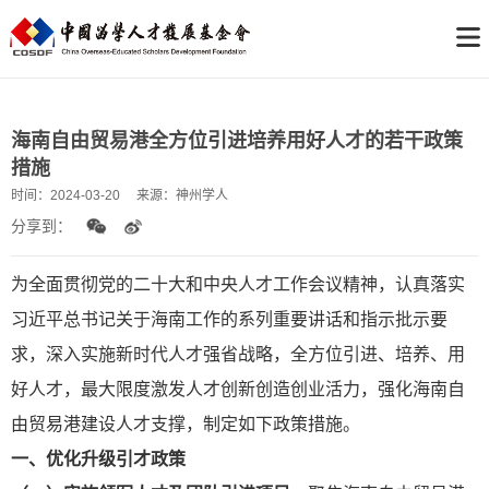
海南自由贸易港全方位引进培养用好人才的若干政策
措施
时间：
2024-03-20
来源：
神州学人
分享到：
为全面贯彻党的二十大和中央人才工作会议精神，认真落实
习近平总书记关于海南工作的系列重要讲话和指示批示要
求，深入实施新时代人才强省战略，全方位引进、培养、用
好人才，最大限度激发人才创新创造创业活力，强化海南自
由贸易港建设人才支撑，制定如下政策措施。
一、优化升级引才政策