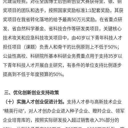
元建设经费。对在全国博士后创新创业大赛获得金、银、铜
奖项目的团队和选手，按照国家奖励标准1:1配套奖励，其获
奖项目在我省转化落地的给予最高50万元奖励。在省重点研
发、省自然科学基金、省科技合作等研发类项目，关键核心
技术攻关和应急科技攻关项目中，由40岁以下青年科技人才
担任项目（课题）负责人和骨干的比例原则上不低于50%；
公益性高校、科研院所基本科研业务费重点用于支持35岁以
下青年科技人才开展自主研究，有条件的单位支持比例逐步
提高到不低于年度预算的50%。
三、优化创新创业支持政策
（十）实施人才创业促进计划。
支持人才参与高新技术企业
“精英行动”，对人才创办企业进入种子企业、瞪羚企业、领军
企业培育库的，按照实际研发投入超过销售收入3%部分的