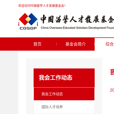
欢迎访问中国留学人才发展基金会！
首页
基金会简介
综合
我会工作动态
2
我会工作动态
国际人才培养