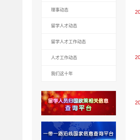
理事动态
2
留学人才动态
留学人才工作动态
2
人才工作动态
我们这十年
2