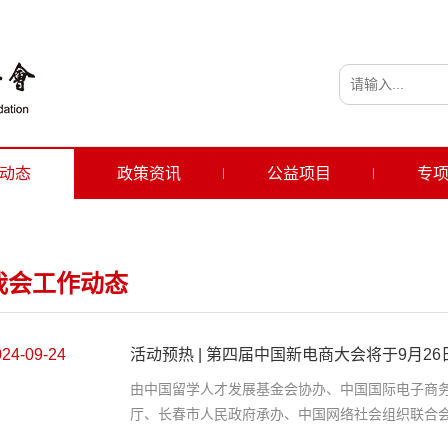
动态
政策资讯
公益项目
专
我会工作动态
024-09-24
活动预热 | 第四届中国新电商大会将于9月26日
由中国留学人才发展基金会协办、中国国际电子商
厅、长春市人民政府承办、中国网络社会组织联合会.