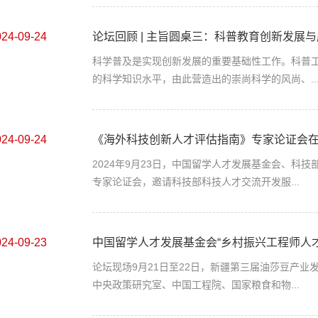
024-09-24
论坛回顾 | 主旨圆桌三：科普教育创新发展
科学普及是实现创新发展的重要基础性工作。科普工
的科学知识水平，由此营造出的崇尚科学的风尚、..
024-09-24
《海外科技创新人才评估指南》专家论证会
2024年9月23日，中国留学人才发展基金会、科
专家论证会，邀请科技部科技人才交流开发服...
024-09-23
中国留学人才发展基金会“乡村振兴工程师人才培
论坛现场9月21日至22日，新疆第三届油莎豆产业
中央政策研究室、中国工程院、国家粮食和物...