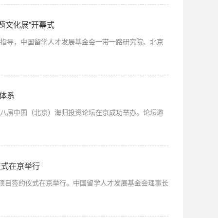
题文化展”开幕式
会指导，中国留学人才发展基金会一带一路研究院、北京
新体系
第八届中国（北京）海归投资论坛在京成功举办。论坛邀
仪式在京举行
培优项目签约仪式在京举行。中国留学人才发展基金会理事长