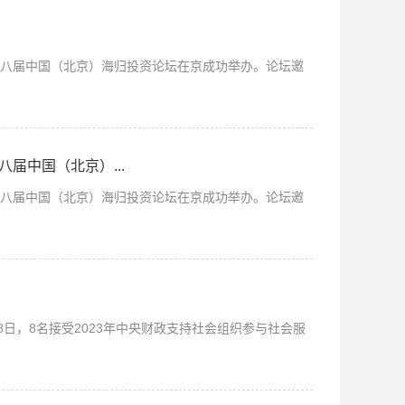
第八届中国（北京）海归投资论坛在京成功举办。论坛邀
届中国（北京）...
第八届中国（北京）海归投资论坛在京成功举办。论坛邀
8日，8名接受2023年中央财政支持社会组织参与社会服