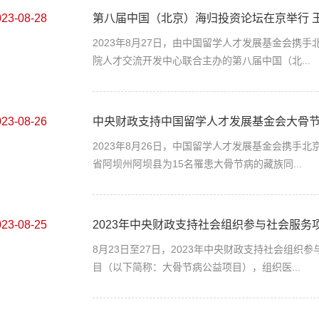
023-08-28
第八届中国（北京）海归投资论坛在京举行 王
2023年8月27日，由中国留学人才发展基金会携
院人才交流开发中心联合主办的第八届中国（北...
023-08-26
中央财政支持中国留学人才发展基金会大骨节病
2023年8月26日，中国留学人才发展基金会携手
省阿坝州阿坝县为15名罹患大骨节病的藏族同...
023-08-25
2023年中央财政支持社会组织参与社会服务项
8月23日至27日，2023年中央财政支持社会组
目（以下简称：大骨节病公益项目），组织医...