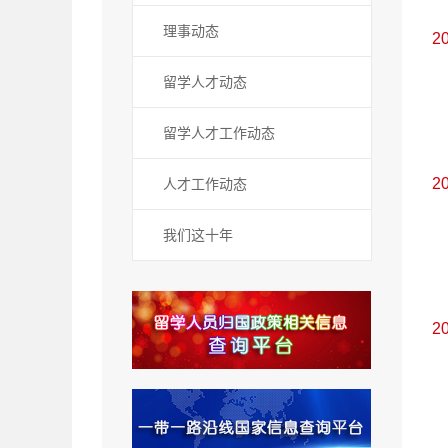
理事动态
2
留学人才动态
留学人才工作动态
2
人才工作动态
我们这十年
2