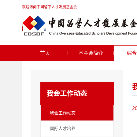
欢迎访问中国留学人才发展基金会！
首页
基金会简介
综合
我会工作动态
2
我会工作动态
国际人才培养