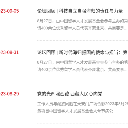
023-09-05
论坛回顾 | 科技自立自强海归的责任与力量
8月27日，由中国留学人才发展基金会参与主办的
请400余位优秀留学人员代表齐聚北京、共商要是...
023-08-31
论坛回顾 | 新时代海归报国的使命与担当：第八
8月27日，由中国留学人才发展基金会参与主办的
请400余位优秀留学人员代表齐聚北京、共商要事...
023-08-29
党的光辉照西藏 西藏人民心向党
工作人员与藏族同胞在天安门广场合影2023年8月2
务项目中国留学人才发展基金会大骨节病公...