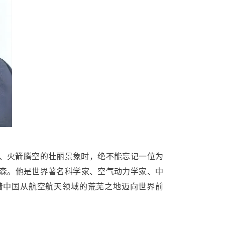
、火箭腾空的壮丽景象时，绝不能忘记一位为
森。他是世界著名科学家、空气动力学家、中
着中国从航空航天领域的荒芜之地迈向世界前