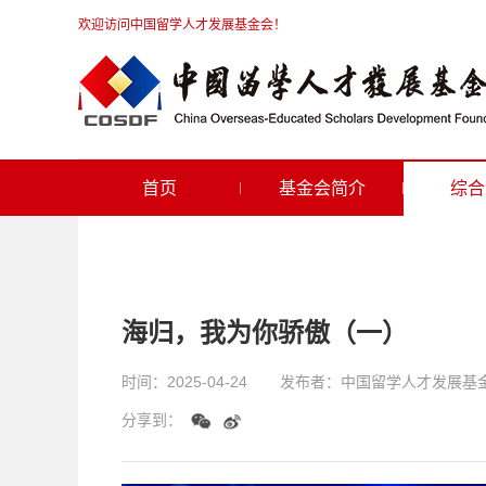
欢迎访问中国留学人才发展基金会！
首页
基金会简介
综合
海归，我为你骄傲（一）
时间：
2025-04-24
发布者：
中国留学人才发展基
分享到：