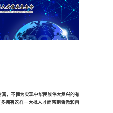
财富，不愧为实现中华民族伟大复兴的有
更多拥有这样一大批人才而感到骄傲和自