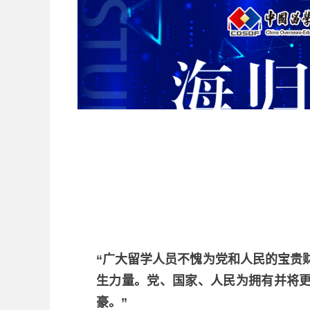
“广大留学人员不愧为党和人民的宝贵
生力量。党、国家、人民为拥有并将
豪。”