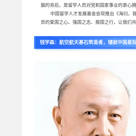
据的背后，是留学人员对党和国家事业的衷心
中国留学人才发展基金会现推出《海归，
员的爱国之心、强国之志、报国之行，让我们
钱学森：航空航天基石筑造者，铺就中国星