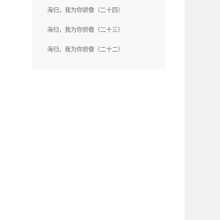
海归，我为你骄傲（二十四）
海归，我为你骄傲（二十三）
海归，我为你骄傲（二十二）