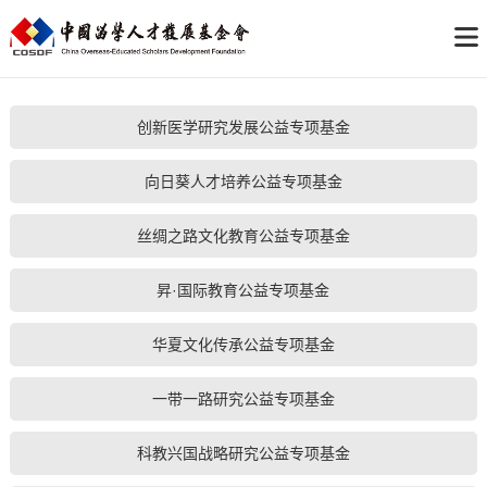
创新医学研究发展公益专项基金
向日葵人才培养公益专项基金
丝绸之路文化教育公益专项基金
昇·国际教育公益专项基金
华夏文化传承公益专项基金
一带一路研究公益专项基金
科教兴国战略研究公益专项基金