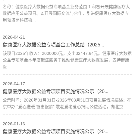
名称：健康医疗大数据公益专项基金业务范围:1.积极开展健康医疗大
数据应用公益项目。2.开展国际交流与合作，引进健康医疗大数据应
用领域高科技项...
2026-04-21
健康医疗大数据公益专项基金工作总结（2025...
该项目2025年收入：2000000元，支出32447.64元。健康医疗大数据
公益专项基金本年度聚焦服务于推动健康医疗大数据发展，支持健康
医...
2026-04-17
健康医疗大数据公益专项项目实施情况公示（20...
公示时间：2026年01月01日-2026年03月31日项目进展情况描述：在
京举办 “爱心送暖 智惠银龄” 敬老爱老爱心捐助公益活动，向北京...
2026-01-16
健康医疗大数据公益专项项目实施情况公示（20...