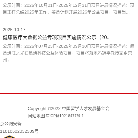
公示时间：2025年10月01日-2025年12月31日项目进展情况描述：项
目正在总结2025年工作，筹备计划开展2026年公益项目。项目当...
2025-10-17
健康医疗大数据公益专项项目实施情况公示（20...
公示时间：2025年07月23日-2025年09月30日项目进展情况描述：筹
备烯旺之光石墨烯科技公益体验项目，项目将落地冯冠平教授家乡常
州，...
Copyright ©2022 中国留学人才发展基金会
网站地图
京ICP备10218477号-1
京公网安备
11010502032309号