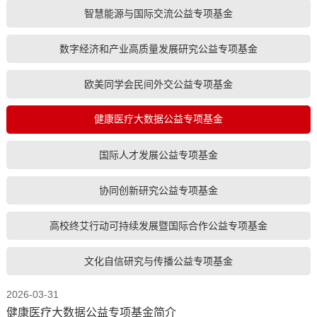
智慧能源与国际交流公益专项基金
数字经济和产业高质量发展研究公益专项基金
欧美同学会民间外交公益专项基金
健康医疗大数据公益专项基金
国际人才发展公益专项基金
协同创新研究公益专项基金
高校终艾行动可持续发展暨国际合作公益专项基金
文化自信研究与传播公益专项基金
2026-03-31
健康医疗大数据公益专项基金简介