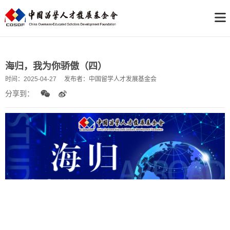
海归，我为你骄傲（四）
时间：
2025-04-27
发布者：
中国留学人才发展基金会
分享到：