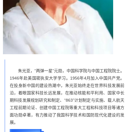
朱光亚，“两弹一星”元勋，中国科学院与中国工程院院士。
1946年赴美国密执安大学学习。1956年4月加入中国共产党。
在投身新中国的建设热潮中，朱光亚始终走在世界科技发展前
沿，着眼国家科技长远发展，在推动核能和平利用、国家中长
期科技发展规划研究和制定、“863”计划制定与实施、载人航天
工程前期论证、创建中国工程院等重大工程和科技项目等诸方
面功勋卓著，有力推动了我国科学技术和国防现代化建设的发
展。