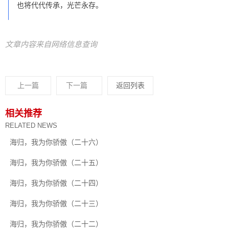
也将代代传承，光芒永存。
文章内容来自网络信息查询
上一篇
下一篇
返回列表
相关推荐
RELATED NEWS
海归，我为你骄傲（二十六）
海归，我为你骄傲（二十五）
海归，我为你骄傲（二十四）
海归，我为你骄傲（二十三）
海归，我为你骄傲（二十二）