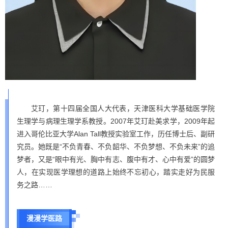
艾玎，第十四届全国人大代表，天津医科大学基础医学院
生理学与病理生理学系教授。2007年艾玎赴美求学，2009年起
进入哥伦比亚大学Alan Tall教授实验室工作，历任博士后、副研
究员。
她既是“不负青春、不负韶华、不负梦想、不负未来”的追
梦者，又是“眼中有光、胸中有志、腹中有才、心中有爱”的圆梦
人，在实现医学理想的道路上始终不忘初心，踏实走好为民服
务之路……
漫漫学医路