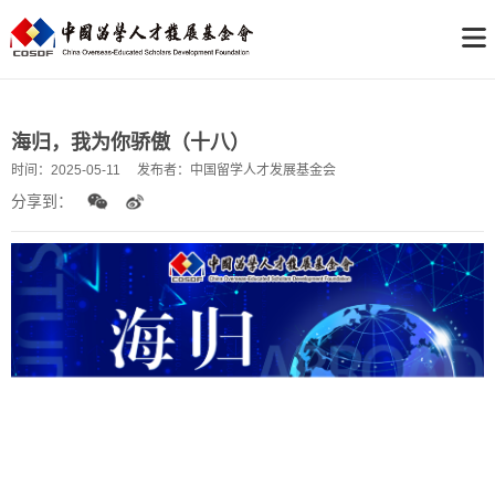
海归，我为你骄傲（十八）
时间：
2025-05-11
发布者：
中国留学人才发展基金会
分享到：