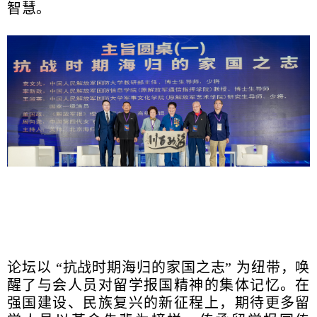
智慧。
论坛以 “抗战时期海归的家国之志” 为纽带，唤
醒了与会人员对留学报国精神的集体记忆。在
强国建设、民族复兴的新征程上，期待更多留