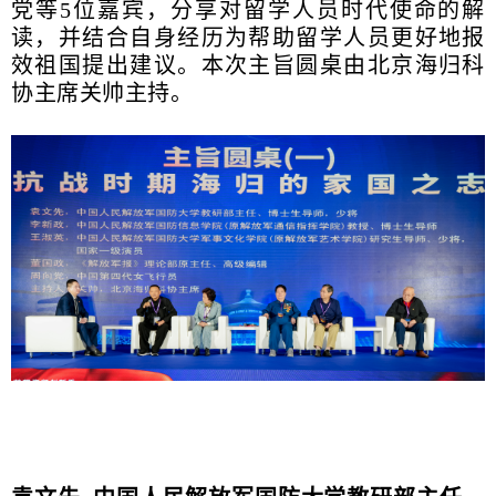
党等5位嘉宾，分享对留学人员时代使命的解
读，并结合自身经历为帮助留学人员更好地报
效祖国提出建议。本次主旨圆桌由北京海归科
协主席关帅主持。