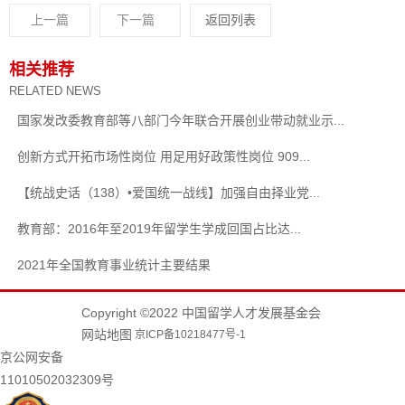
上一篇
下一篇
返回列表
相关推荐
RELATED NEWS
国家发改委教育部等八部门今年联合开展创业带动就业示...
创新方式开拓市场性岗位 用足用好政策性岗位 909...
【统战史话（138）•爱国统一战线】加强自由择业党...
教育部：2016年至2019年留学生学成回国占比达...
2021年全国教育事业统计主要结果
Copyright ©2022 中国留学人才发展基金会
网站地图
京ICP备10218477号-1
京公网安备
11010502032309号