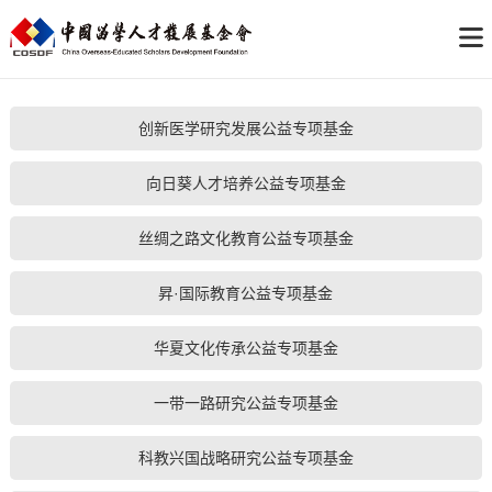
创新医学研究发展公益专项基金
向日葵人才培养公益专项基金
丝绸之路文化教育公益专项基金
昇·国际教育公益专项基金
华夏文化传承公益专项基金
一带一路研究公益专项基金
科教兴国战略研究公益专项基金