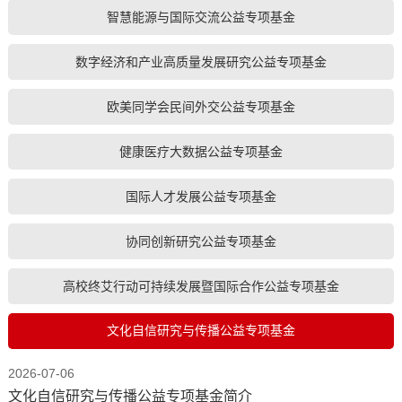
智慧能源与国际交流公益专项基金
数字经济和产业高质量发展研究公益专项基金
欧美同学会民间外交公益专项基金
健康医疗大数据公益专项基金
国际人才发展公益专项基金
协同创新研究公益专项基金
高校终艾行动可持续发展暨国际合作公益专项基金
文化自信研究与传播公益专项基金
2026-07-06
文化自信研究与传播公益专项基金简介