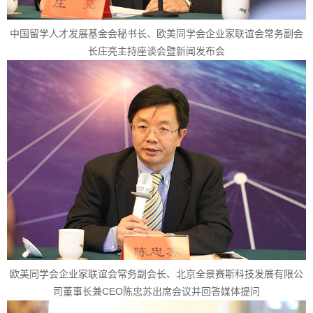
中国留学人才发展基金会秘书长、欧美同学会企业家联谊会常务副会
长庄亮主持座谈会暨新闻发布会
欧美同学会企业家联谊会常务副会长、北京全景赛斯科技发展有限公
司董事长兼CEO陈忠苏出席会议并回答媒体提问