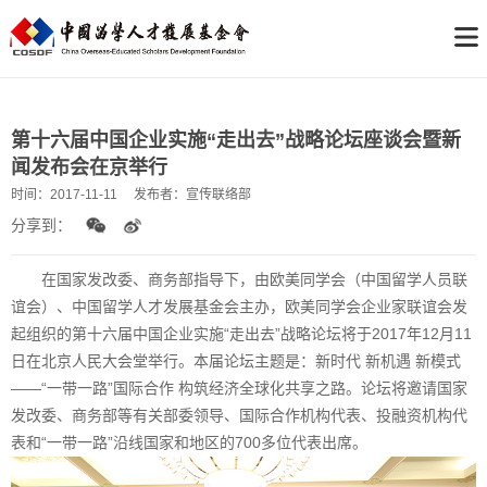
第十六届中国企业实施“走出去”战略论坛座谈会暨新
闻发布会在京举行
时间：
2017-11-11
发布者：
宣传联络部
分享到：
在国家发改委、商务部指导下，由欧美同学会（中国留学人员联
谊会）、中国留学人才发展基金会主办，欧美同学会企业家联谊会发
起组织的第十六届中国企业实施“走出去”战略论坛将于2017年12月11
日在北京人民大会堂举行。本届论坛主题是：新时代 新机遇 新模式
——“一带一路”国际合作 构筑经济全球化共享之路。论坛将邀请国家
发改委、商务部等有关部委领导、国际合作机构代表、投融资机构代
表和“一带一路”沿线国家和地区的700多位代表出席。