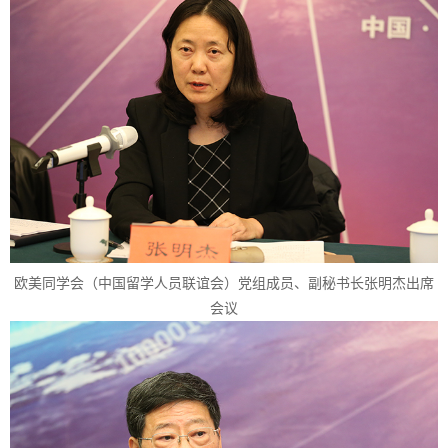
欧美同学会（中国留学人员联谊会）党组成员、副秘书长张明杰出席
会议