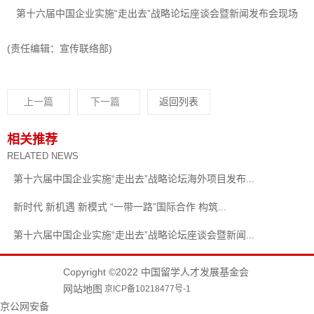
第十六届中国企业实施“走出去”战略论坛座谈会暨新闻发布会现场
(责任编辑：宣传联络部)
上一篇
下一篇
返回列表
相关推荐
RELATED NEWS
第十六届中国企业实施“走出去”战略论坛海外项目发布...
新时代 新机遇 新模式 “一带一路”国际合作 构筑...
第十六届中国企业实施“走出去”战略论坛座谈会暨新闻...
Copyright ©2022 中国留学人才发展基金会
网站地图
京ICP备10218477号-1
京公网安备