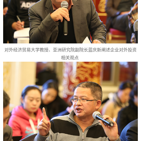
对外经济贸易大学教授、亚洲研究院副院长蓝庆新阐述企业对外投资
相关观点