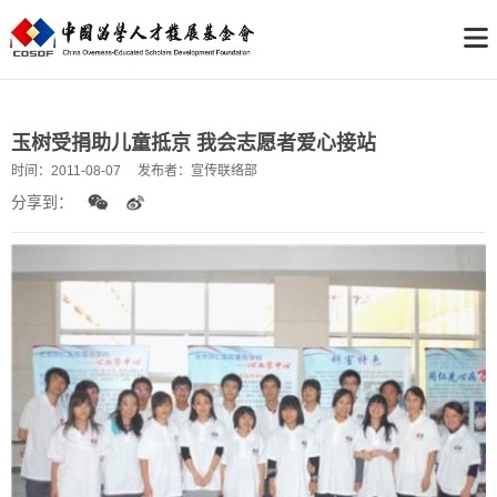
玉树受捐助儿童抵京 我会志愿者爱心接站
时间：
2011-08-07
发布者：
宣传联络部
分享到：