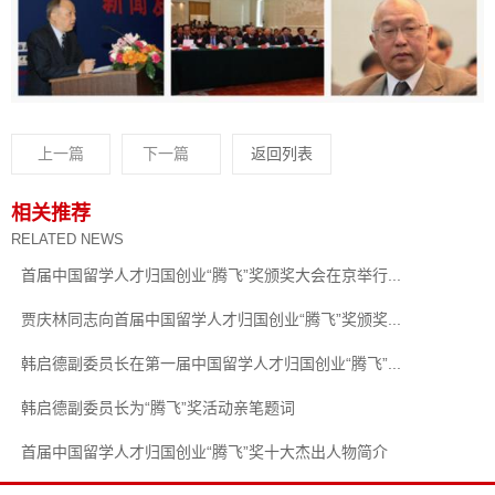
上一篇
下一篇
返回列表
相关推荐
RELATED NEWS
首届中国留学人才归国创业“腾飞”奖颁奖大会在京举行...
贾庆林同志向首届中国留学人才归国创业“腾飞”奖颁奖...
韩启德副委员长在第一届中国留学人才归国创业“腾飞”...
韩启德副委员长为“腾飞”奖活动亲笔题词
首届中国留学人才归国创业“腾飞”奖十大杰出人物简介