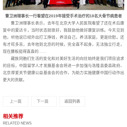
曹卫洲理事长一行看望在2019年接受手术治疗的18名大骨节病患者
曹卫洲理事长表示，去年在北京大学人民医院看望了还在术后康
复中的夏达卡，当时状态就很好，我鼓励他做好康复训练。今天见到
他，听他说已经外出打工挣钱，养活自己，养活家庭，更是欣慰。还
有才旺多吉，去年他到北京的时候，完全直不起身，无法独立行走，
现在腰板挺得直直的……
藏族同胞们生活的变化和对美好生活的向往始终是我们项目追求
的目标，中国留学人才发展基金会将进一步加强与洛隆县委县政府、
北京厚爱关节健康公益基金会的合作，为助力实施健康中国行动作出
更大的贡献。
上一篇
下一篇
返回列表
相关推荐
RELATED NEWS