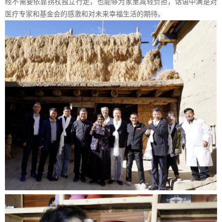
经不需要依靠拐杖独立行走，也能够为家里减轻负担，话语中满是对
医疗专家和基金会的感激和对未来幸福生活的期待。