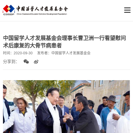
中国留学人才发展基金会理事长曹卫洲一行看望慰问
术后康复的大骨节病患者
时间：
2020-09-30
发布者：
中国留学人才发展基金会
分享到：