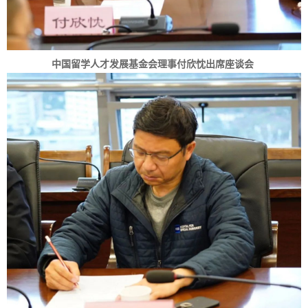
中国留学人才发展基金会理事付欣忱出席座谈会