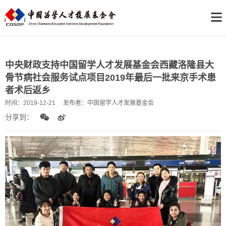
中央财政支持中国留学人才发展基金会西藏洛隆县大
骨节病社会服务试点项目2019年最后一批来京手术患
者术后返乡
时间：
2019-12-21
发布者：
中国留学人才发展基金会
分享到：