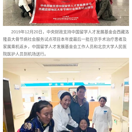
2019年12月20日，中央财政支持中国留学人才发展基金会西藏洛
隆县大骨节病社会服务试点项目本年度最后一批在京手术治疗患者及
家属乘机返乡，中国留学人才发展基金会工作人员和北京大学人民医
院医护人员到机场送行。