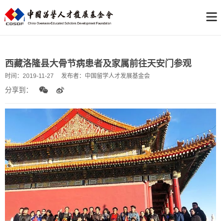
西藏洛隆县大骨节病患者及家属前往天安门参观
时间：
2019-11-27
发布者：
中国留学人才发展基金会
分享到：