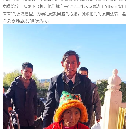
免费治疗，从刚下飞机，他们就向基金会工作人员表达了“想去天安门
看看”的强烈愿望。为满足藏族同胞的心愿，凝聚他们的爱国热情，基
金会协调组织了此次活动。