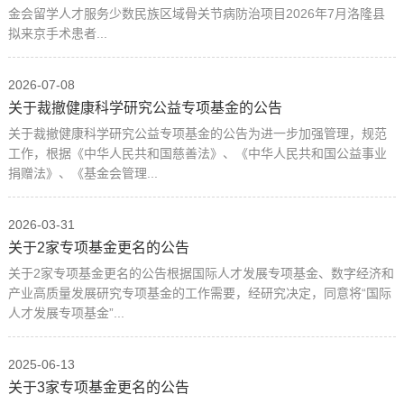
金会留学人才服务少数民族区域骨关节病防治项目2026年7月洛隆县
拟来京手术患者...
2026-07-08
关于裁撤健康科学研究公益专项基金的公告
关于裁撤健康科学研究公益专项基金的公告为进一步加强管理，规范
工作，根据《中华人民共和国慈善法》、《中华人民共和国公益事业
捐赠法》、《基金会管理...
2026-03-31
关于2家专项基金更名的公告
关于2家专项基金更名的公告根据国际人才发展专项基金、数字经济和
产业高质量发展研究专项基金的工作需要，经研究决定，同意将“国际
人才发展专项基金”...
2025-06-13
关于3家专项基金更名的公告