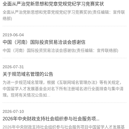
全面从严治党新思想和党章党规党纪学习竞赛奖状
全面从严治党新思想和党章党规党纪学习竞赛奖状(责任编辑：宣传联
络部)
2019-06-04
中国（河南）国际投资贸易洽谈会感谢信
中国（河南）国际投资贸易洽谈会感谢信(责任编辑：宣传联络部)
2026-07-31
关于规范域名管理的公告
为进一步规范域名管理，根据《互联网域名管理办法》等有关规定，
中国留学人才发展基金会对名下所有注册域名进行全面排查与集中清
理。现将有关情况公告如...
2026-07-10
2026年中央财政支持社会组织参与社会服务项...
2026年中央财政支持社会组织参与社会服务项目中国留学人才发展基