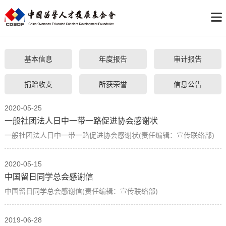
基本信息
年度报告
审计报告
捐赠收支
所获荣誉
信息公告
2020-05-25
一般社团法人日中一带一路促进协会感谢状
一般社团法人日中一带一路促进协会感谢状(责任编辑：宣传联络部)
2020-05-15
中国留日同学总会感谢信
中国留日同学总会感谢信(责任编辑：宣传联络部)
2019-06-28