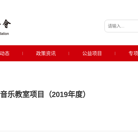
动态
政策资讯
公益项目
专
音乐教室项目（2019年度）