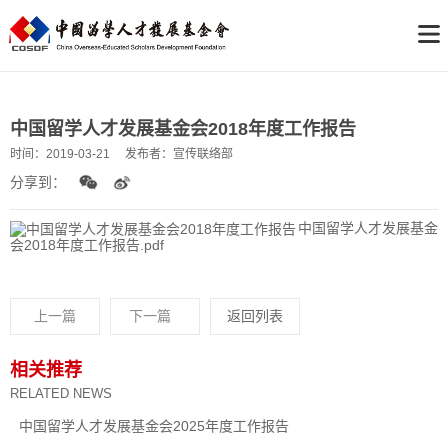
中国留学人才发展基金会2018年度工作报告
时间：
2019-03-21
发布者：
宣传联络部
分享到：
中国留学人才发展基金
会2018年度工作报告.pdf
上一篇
下一篇
返回列表
相关推荐
RELATED NEWS
中国留学人才发展基金会2025年度工作报告