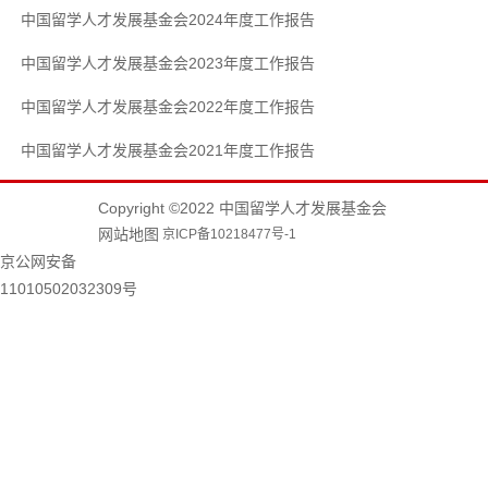
中国留学人才发展基金会2024年度工作报告
中国留学人才发展基金会2023年度工作报告
中国留学人才发展基金会2022年度工作报告
中国留学人才发展基金会2021年度工作报告
Copyright ©2022 中国留学人才发展基金会
网站地图
京ICP备10218477号-1
京公网安备
11010502032309号