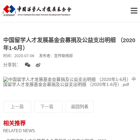
中国留学人才发展基金会募捐及公益支出明细 （2020
年1-6月）
时间：
2020-07-06
发布者：
宣传联络部
分享到：
中
国留学人才发展基金会募捐及公益支出明细 （2020年1-6月）.pdf
上一篇
下一篇
返回列表
相关推荐
RELATED NEWS