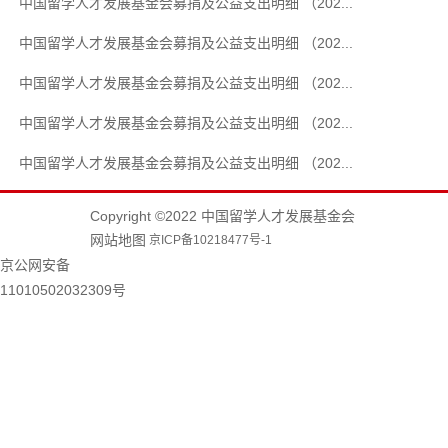
中国留学人才发展基金会募捐及公益支出明细 （202...
中国留学人才发展基金会募捐及公益支出明细 （202...
中国留学人才发展基金会募捐及公益支出明细 （202...
中国留学人才发展基金会募捐及公益支出明细 （202...
中国留学人才发展基金会募捐及公益支出明细 （202...
Copyright ©2022 中国留学人才发展基金会
网站地图
京ICP备10218477号-1
京公网安备
11010502032309号