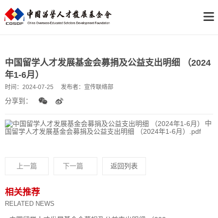
中国留学人才发展基金会募捐及公益支出明细 （2024
年1-6月）
时间：
2024-07-25
发布者：
宣传联络部
分享到：
中
国留学人才发展基金会募捐及公益支出明细 （2024年1-6月）.pdf
上一篇
下一篇
返回列表
相关推荐
RELATED NEWS