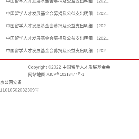
中国留学人才发展基金会募捐及公益支出明细 （202...
中国留学人才发展基金会募捐及公益支出明细 （202...
中国留学人才发展基金会募捐及公益支出明细 （202...
中国留学人才发展基金会募捐及公益支出明细 （202...
中国留学人才发展基金会募捐及公益支出明细 （202...
Copyright ©2022 中国留学人才发展基金会
网站地图
京ICP备10218477号-1
京公网安备
11010502032309号