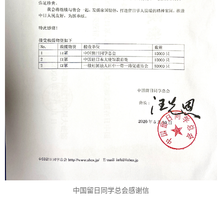
中国留日同学总会感谢信