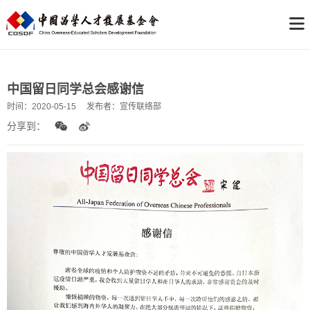
中国留日同学总会感谢信
时间：
2020-05-15
发布者：
宣传联络部
分享到：