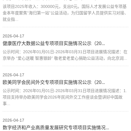
该项目2025年收入：300000元，支出0元。国际人才发展公益专项基
金本年度聚焦“海归第一站”公益活动，为归国留学人员提供实习对接、
就业指...
2026-04-17
健康医疗大数据公益专项项目实施情况公示（20...
公示时间：2026年01月01日-2026年03月31日项目进展情况描述：在
京举办 “爱心送暖 智惠银龄” 敬老爱老爱心捐助公益活动，向北京润...
2026-04-17
欧美同学会民间外交专项项目实施情况公示（20...
公示时间：2026年01月01日-2026年03月31日项目进展情况描述：1.
项目支持举办欧美同学会2026年民间外交工作座谈会暨讲好中国故
事...
2026-04-17
数字经济和产业高质量发展研究专项项目实施情况...