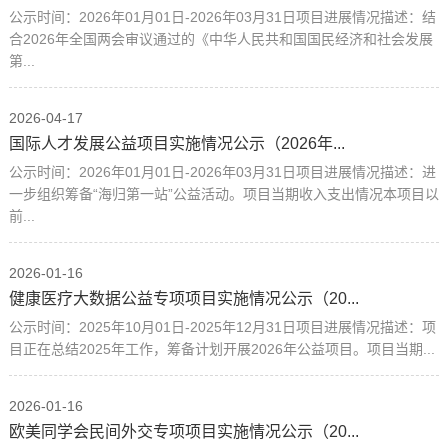
公示时间：2026年01月01日-2026年03月31日项目进展情况描述：结
合2026年全国两会审议通过的《中华人民共和国国民经济和社会发展
第...
2026-04-17
国际人才发展公益项目实施情况公示（2026年...
公示时间：2026年01月01日-2026年03月31日项目进展情况描述：进
一步组织筹备“海归第一站”公益活动。项目当期收入支出情况本项目以
前...
2026-01-16
健康医疗大数据公益专项项目实施情况公示（20...
公示时间：2025年10月01日-2025年12月31日项目进展情况描述：项
目正在总结2025年工作，筹备计划开展2026年公益项目。项目当期...
2026-01-16
欧美同学会民间外交专项项目实施情况公示（20...