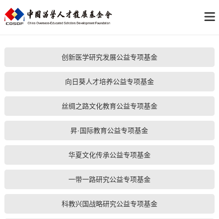
创新医学研究发展公益专项基金
向日葵人才培养公益专项基金
丝绸之路文化教育公益专项基金
昇·国际教育公益专项基金
华夏文化传承公益专项基金
一带一路研究公益专项基金
科教兴国战略研究公益专项基金