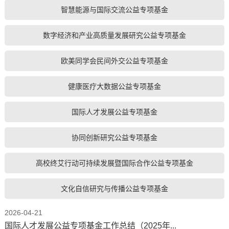
智慧能源与国际交流公益专项基金
数字经济和产业高质量发展研究公益专项基金
欧美同学会民间外交公益专项基金
健康医疗大数据公益专项基金
国际人才发展公益专项基金
协同创新研究公益专项基金
高校终艾行动可持续发展暨国际合作公益专项基金
文化自信研究与传播公益专项基金
2026-04-21
国际人才发展公益专项基金工作总结（2025年...