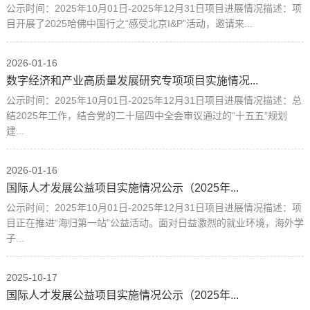
公示时间：2025年10月01日-2025年12月31日项目进展情况描述：项
目开展了2025哈佛中国行之“感受北京I&P”活动，邀请来...
2026-01-16
数字经济和产业高质量发展研究专项项目实施情况...
公示时间：2025年10月01日-2025年12月31日项目进展情况描述：总
结2025年工作，结合党的二十届四中全会审议通过的“十五五”规划
建...
2026-01-16
国际人才发展公益项目实施情况公示（2025年...
公示时间：2025年10月01日-2025年12月31日项目进展情况描述：项
目正在推进“海归第一站”公益活动。面对日益激烈的就业环境，海外学
子...
2025-10-17
国际人才发展公益项目实施情况公示（2025年...