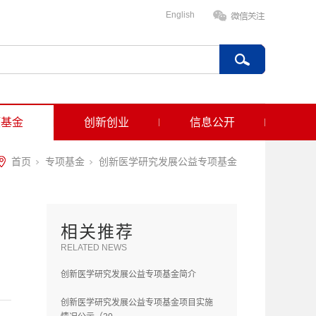
English
项基金
创新创业
信息公开
首页
专项基金
创新医学研究发展公益专项基金
相关推荐
RELATED NEWS
创新医学研究发展公益专项基金简介
创新医学研究发展公益专项基金项目实施