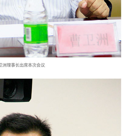
卫洲理事长出席本次会议