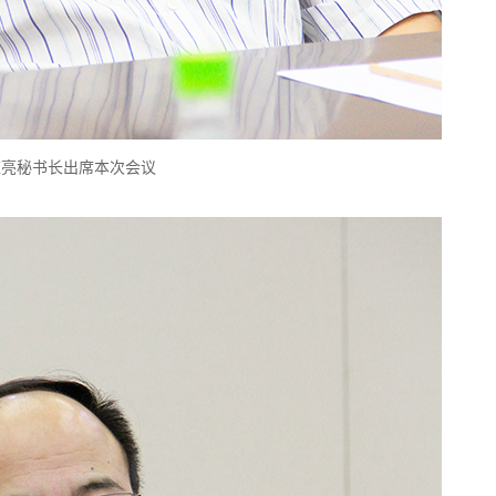
庄亮秘书长出席本次会议