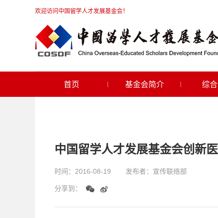
欢迎访问中国留学人才发展基金会！
首页
基金会简介
综合
中国留学人才发展基金会创新医
时间：
2016-08-19
发布者：
宣传联络部
分享到：