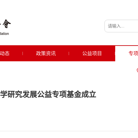
动态
政策资讯
公益项目
专
学研究发展公益专项基金成立