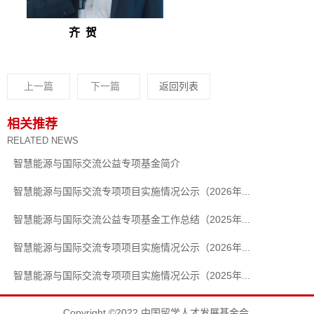
齐 贺
上一篇
下一篇
返回列表
相关推荐
RELATED NEWS
智慧能源与国际交流公益专项基金简介
智慧能源与国际交流专项项目实施情况公示（2026年...
智慧能源与国际交流公益专项基金工作总结（2025年...
智慧能源与国际交流专项项目实施情况公示（2026年...
智慧能源与国际交流专项项目实施情况公示（2025年...
Copyright ©2022 中国留学人才发展基金会