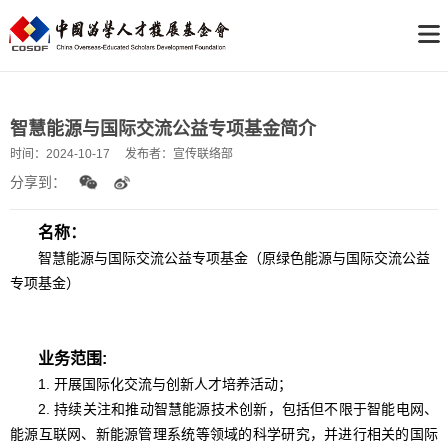
智慧能源与国际交流公益专项基金简介
时间：
2024-10-17
发布者：
宣传联络部
分享到：
名称：
智慧能源与国际交流公益专项基金（原绿色能源与国际交流公益
专项基金）
业务范围:
1. 开展国际化交流与创新人才培养活动；
2. 持续关注和推动智慧能源技术创新，包括但不限于智能电网、
能源互联网、新能源管理系统等领域的科学研究，并进行相关的国际