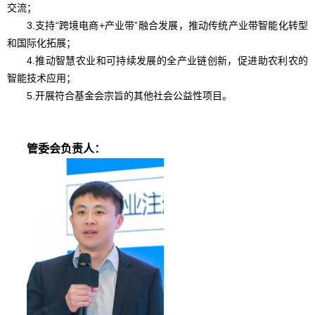
交流；
3.支持“跨境电商+产业带”融合发展，推动传统产业带智能化转型
和国际化拓展；
4.推动智慧农业和可持续发展的全产业链创新，促进助农利农的
智能技术应用；
5.开展符合基金会宗旨的其他社会公益性项目。
管委会负责人：