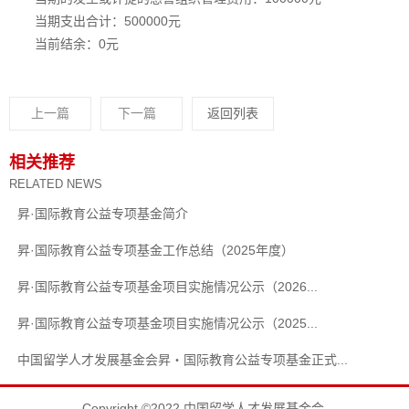
当期支出合计：500000元
当前结余：0元
上一篇
下一篇
返回列表
相关推荐
RELATED NEWS
昇·国际教育公益专项基金简介
昇·国际教育公益专项基金工作总结（2025年度）
昇·国际教育公益专项基金项目实施情况公示（2026...
昇·国际教育公益专项基金项目实施情况公示（2025...
中国留学人才发展基金会昇・国际教育公益专项基金正式...
Copyright ©2022 中国留学人才发展基金会