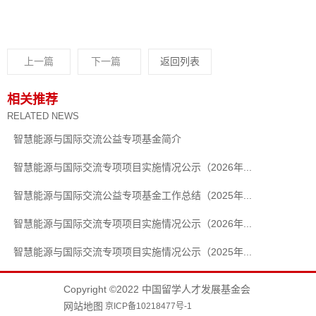
上一篇
下一篇
返回列表
相关推荐
RELATED NEWS
智慧能源与国际交流公益专项基金简介
智慧能源与国际交流专项项目实施情况公示（2026年...
智慧能源与国际交流公益专项基金工作总结（2025年...
智慧能源与国际交流专项项目实施情况公示（2026年...
智慧能源与国际交流专项项目实施情况公示（2025年...
Copyright ©2022 中国留学人才发展基金会
网站地图
京ICP备10218477号-1