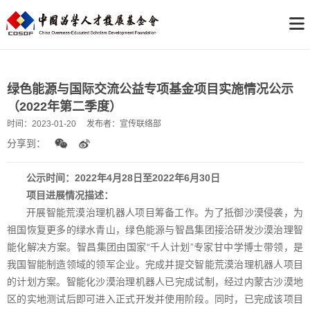
绿色能源与国际交流公益专项基金项目实施情况公示
（2022年第二季度）
时间：
2023-01-20
发布者：
宣传联络部
分享到：
公示时间：202
2
年4月28日至202
2
年6月30日
项目进展情况描述：
开展智能荒漠治理机器人项目筹备工作。为了抵御沙漠侵袭，为
祖国恢复更多的绿水青山，绿色能源与智昌集团接洽研发沙漠治理智
能化解决方案。智昌集团由国家“千人计划”专家甘中学博士带领，是
我国智能制造领域的领军企业。完成并提交智能荒漠治理机器人项目
的计划方案。智能化沙漠治理机器人已完成试制，经过内蒙古沙漠地
区的实地测试后即可进入正式开发并使用阶段。同时，已完成该项目