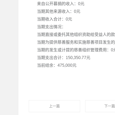
来自公开募捐的收入：0元
当期其他来源收入：0元
当期收入合计：0元
当期支出情况：
当期直接或委托其他组织资助给受益人的款
当期为提供慈善服务和实施慈善项目发生的人员
当期的发生或计提的慈善组织管理费用：0
当期支出合计：150,350.77元
当前结余：475,000元
上一篇
下一篇