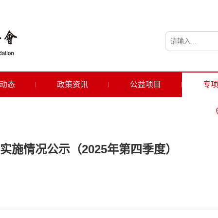
动态
政策资讯
公益项目
专
实施情况公示（2025年第四季度）