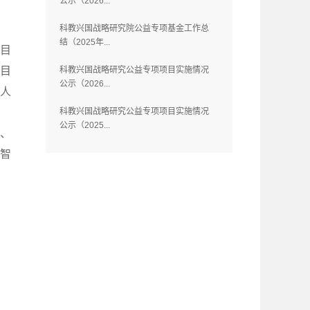
公示（2026...
科教兴国战略研究院公益专项基金工作总
结（2025年...
项目
目
科教兴国战略研究公益专项项目实施情况
公示（2026...
人
科教兴国战略研究公益专项项目实施情况
公示（2025...
”、
工智