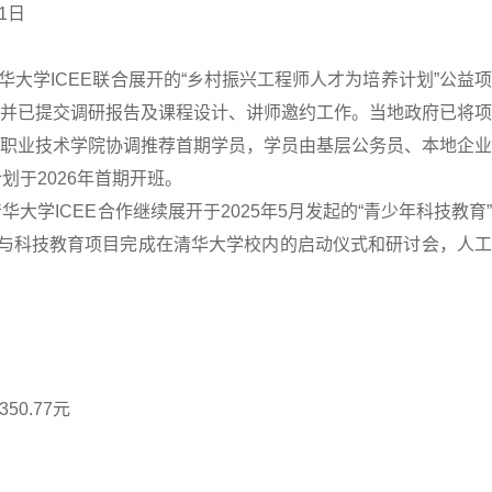
1日
华大学ICEE联合展开的“乡村振兴工程师人才为培养计划”公益
并已提交调研报告及课程设计、讲师邀约工作。当地政府已将项
职业技术学院协调推荐首期学员，学员由基层公务员、本地企业
划于2026年首期开班。
华大学ICEE合作继续展开于2025年5月发起的“青少年科技教育
程与科技教育项目完成在清华大学校内的启动仪式和研讨会，人
0.77元