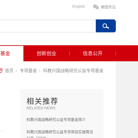
English
项基金
创新创业
信息公开
首页
专项基金
科教兴国战略研究公益专项基金
相关推荐
RELATED NEWS
科教兴国战略研究公益专项基金简介
科教兴国战略研究公益专项项目实施情况